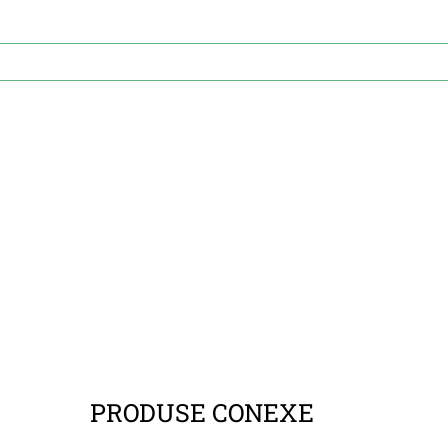
PRODUSE CONEXE