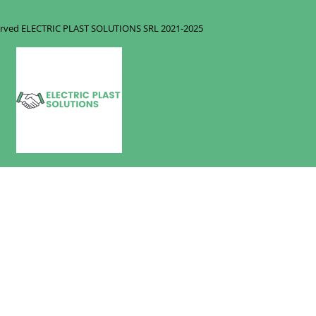
eserved ELECTRIC PLAST SOLUTIONS SRL
2021-2025