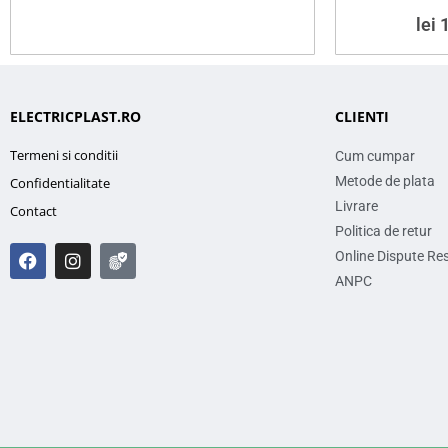
lei
1
ELECTRICPLAST.RO
CLIENTI
Termeni si conditii
Cum cumpar
Metode de plata
Confidentialitate
Livrare
Contact
Politica de retur
Online Dispute Re
ANPC