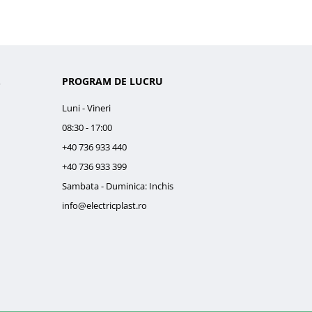
.
PROGRAM DE LUCRU
Luni - Vineri
08:30 - 17:00
+40 736 933 440
+40 736 933 399
Sambata - Duminica: Inchis
info@electricplast.ro