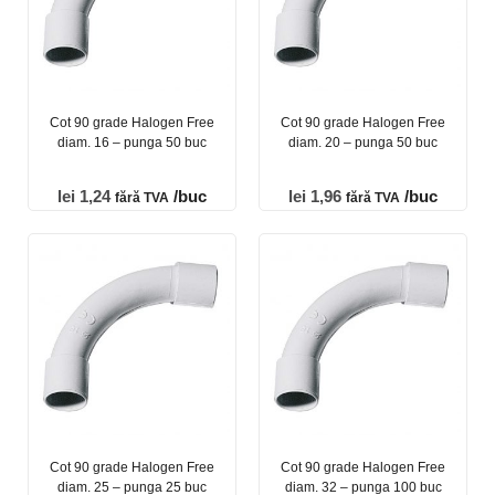
Cot 90 grade Halogen Free
Cot 90 grade Halogen Free
diam. 16 – punga 50 buc
diam. 20 – punga 50 buc
lei
1,24
/buc
lei
1,96
/buc
fără TVA
fără TVA
Cot 90 grade Halogen Free
Cot 90 grade Halogen Free
diam. 25 – punga 25 buc
diam. 32 – punga 100 buc