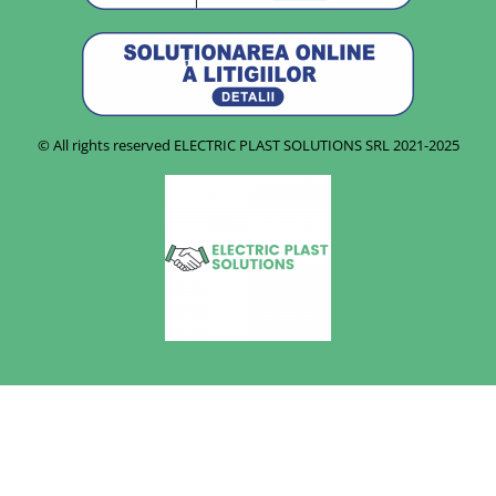
© All rights reserved ELECTRIC PLAST SOLUTIONS SRL
2021-2025