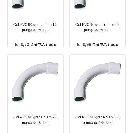
Cot PVC 90 grade diam 16,
Cot PVC 90 grade diam 20,
punga de 50 buc
punga de 50 buc
lei
0,73
/ buc
lei
0,99
/ buc
fără TVA
fără TVA
Cot PVC 90 grade diam 25,
Cot PVC 90 grade diam 32,
punga de 25 buc
punga de 100 buc