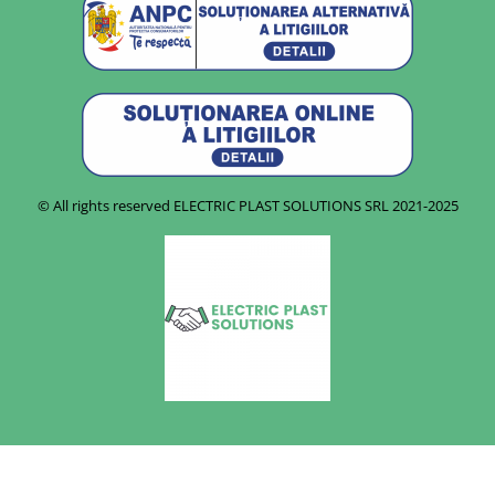
© All rights reserved ELECTRIC PLAST SOLUTIONS SRL
2021-2025