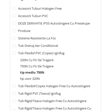
Accesorii Tuburi Halogen Free
Accesorii Tuburi PVC
DOZE DERIVATIE IP55 Autostingere Cu Presetupe
Produse
Sisteme Rezistente La Foc
Tub Drenaj Aer Conditionat
Tub Flexibil PVC (copex) Ignifug
320N Cu Fir De Tragere
750N Cu Fir De Tragere
tip mediu 750N
tip usor 320N
Tub Flexibil/Copex Halogen Free Cu Autostingere
Tub Rigid PVC (teava) Ignifug
Tub Rigid/Teava Halogen Free Cu Autostingere
Tub Rigid/Teava Halogen Free Cu Autostingere Cu