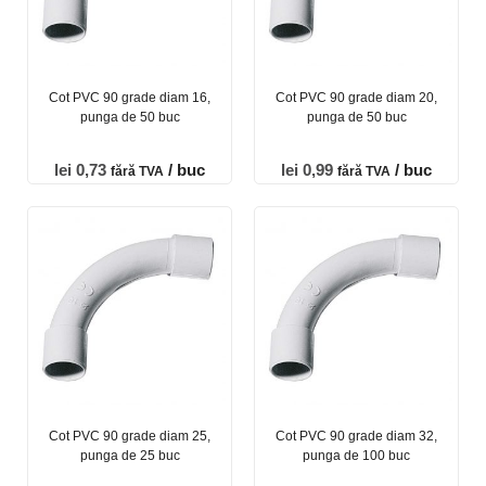
Cot PVC 90 grade diam 16,
Cot PVC 90 grade diam 20,
punga de 50 buc
punga de 50 buc
lei
0,73
/ buc
lei
0,99
/ buc
fără TVA
fără TVA
Cot PVC 90 grade diam 25,
Cot PVC 90 grade diam 32,
punga de 25 buc
punga de 100 buc