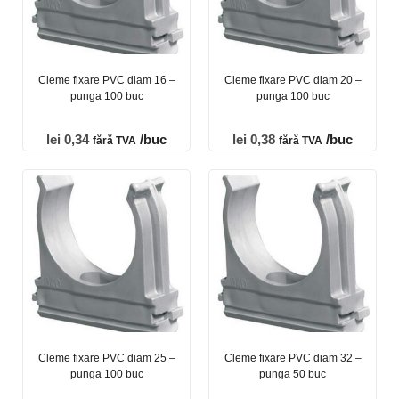
Cleme fixare PVC diam 16 –
Cleme fixare PVC diam 20 –
punga 100 buc
punga 100 buc
lei
0,34
/buc
lei
0,38
/buc
fără TVA
fără TVA
Cleme fixare PVC diam 25 –
Cleme fixare PVC diam 32 –
punga 100 buc
punga 50 buc