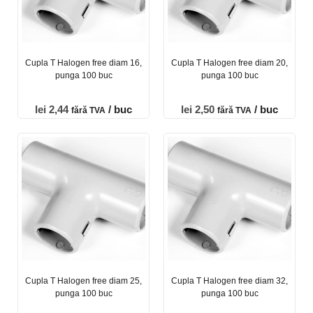
Cupla T Halogen free diam 16,
Cupla T Halogen free diam 20,
punga 100 buc
punga 100 buc
lei
2,44
/ buc
lei
2,50
/ buc
fără TVA
fără TVA
Cupla T Halogen free diam 25,
Cupla T Halogen free diam 32,
punga 100 buc
punga 100 buc