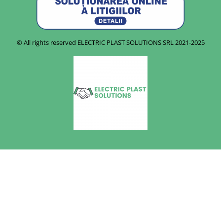
© All rights reserved ELECTRIC PLAST SOLUTIONS SRL
2021-2025