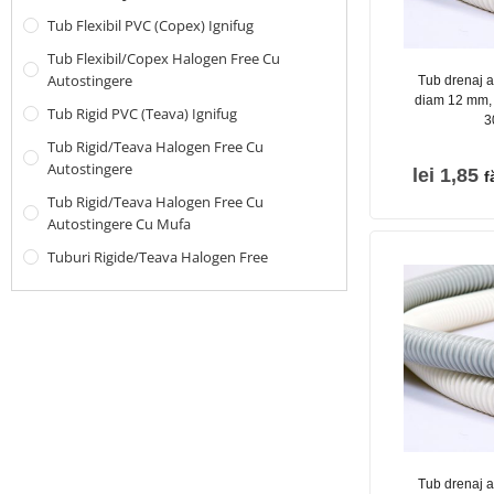
Tub Flexibil PVC (copex) Ignifug
Tub Flexibil/Copex Halogen Free Cu
Autostingere
Tub drenaj a
diam 12 mm, 
Tub Rigid PVC (teava) Ignifug
3
Tub Rigid/Teava Halogen Free Cu
Autostingere
lei
1,85
f
Tub Rigid/Teava Halogen Free Cu
Autostingere Cu Mufa
Tuburi Rigide/teava Halogen Free
Tub drenaj a