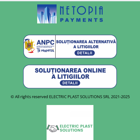
© All rights reserved ELECTRIC PLAST SOLUTIONS SRL
2021-2025