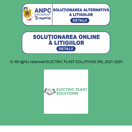
© All rights reserved ELECTRIC PLAST SOLUTIONS SRL
2021-2025