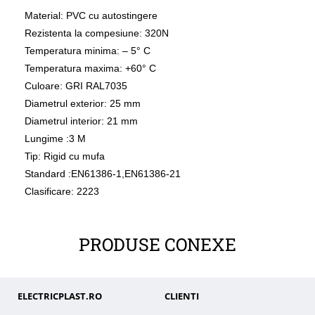
Material: PVC cu autostingere
Rezistenta la compesiune: 320N
Temperatura minima: – 5° C
Temperatura maxima: +60° C
Culoare: GRI RAL7035
Diametrul exterior: 25 mm
Diametrul interior: 21 mm
Lungime :3 M
Tip: Rigid cu mufa
Standard :EN61386-1,EN61386-21
Clasificare: 2223
PRODUSE CONEXE
ELECTRICPLAST.RO
CLIENTI