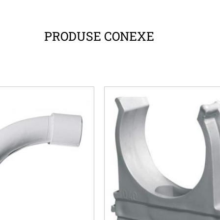
PRODUSE CONEXE