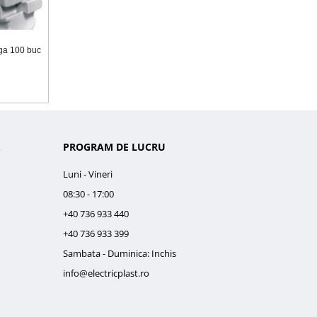
nga 100 buc
.
PROGRAM DE LUCRU
Luni - Vineri
08:30 - 17:00
+40 736 933 440
+40 736 933 399
Sambata - Duminica: Inchis
info@electricplast.ro