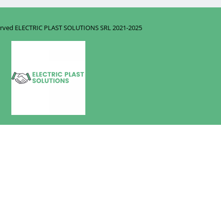
eserved ELECTRIC PLAST SOLUTIONS SRL
2021-2025