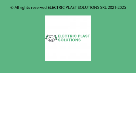
© All rights reserved ELECTRIC PLAST SOLUTIONS SRL
2021-2025