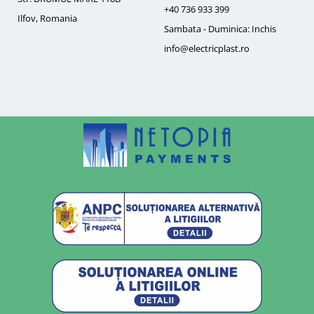
+40 736 933 399
Ilfov, Romania
Sambata - Duminica: Inchis
info@electricplast.ro