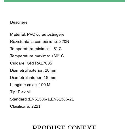
Descriere
Material: PVC cu autostingere
Rezistenta la compesiune: 320N
Temperatura minima: – 5° C
Temperatura maxima: +60° C
Culoare: GRI RAL7035
Diametrul exterior: 20 mm
Diametrul interior: 18 mm
Lungime colac :100 M
Tip: Flexibil
Standard :EN61386-1,EN61386-21
Clasificare: 2221
PRODUSE CONEXE