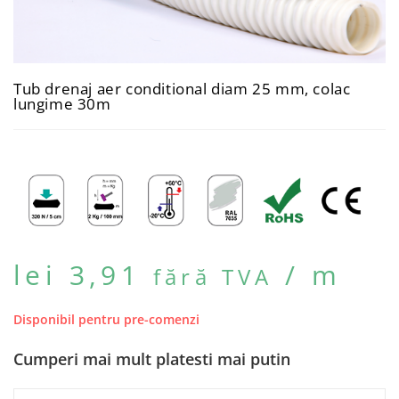
Tub drenaj aer conditional diam 25 mm, colac
lungime 30m
lei
3,91
/ m
fără TVA
Disponibil pentru pre-comenzi
Cumperi mai mult platesti mai putin