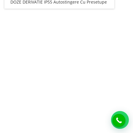
DOZE DERIVATIE IP55 Autostingere Cu Presetupe